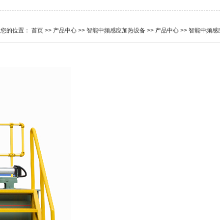
您的位置： 首页
>>
产品中心
>>
智能中频感应加热设备
>>
产品中心
>>
智能中频感