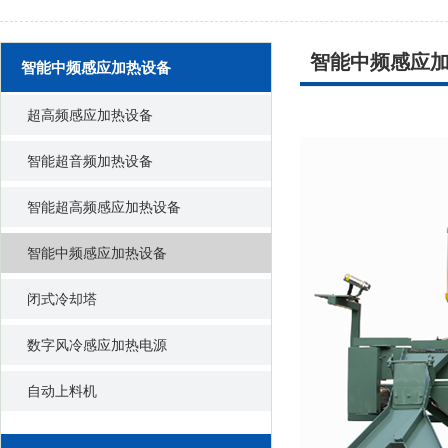
智能中频感应
智能中频感应加热设备
超高频感应加热设备
智能超音频加热设备
智能超高频感应加热设备
智能中频感应加热设备
闭式冷却塔
数字风冷感应加热电源
自动上料机