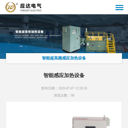
智能超高频感应加热设备
智能感应加热设备
发布日期：2020-07-07 13:59:26
浏览次数：
98