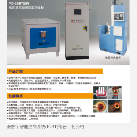
全数字智能控制系统(IGBT)部份工艺介绍